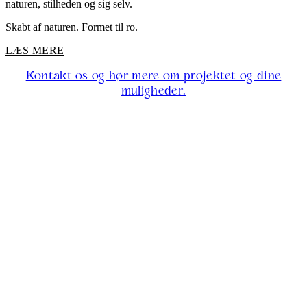
naturen, stilheden og sig selv.
Skabt af naturen. Formet til ro.
LÆS MERE
Kontakt os og hør mere om projektet og dine
muligheder.