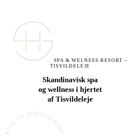
SPA & WELNESS RESORT –
TISVILDELEJE
Skandinavisk spa
og wellness i hjertet
af Tisvildeleje