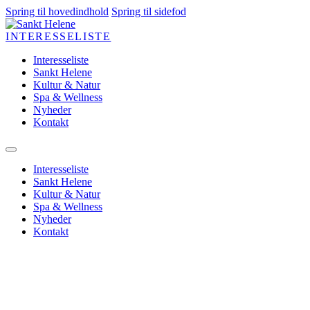
Spring til hovedindhold
Spring til sidefod
INTERESSELISTE
Interesseliste
Sankt Helene
Kultur & Natur
Spa & Wellness
Nyheder
Kontakt
Interesseliste
Sankt Helene
Kultur & Natur
Spa & Wellness
Nyheder
Kontakt