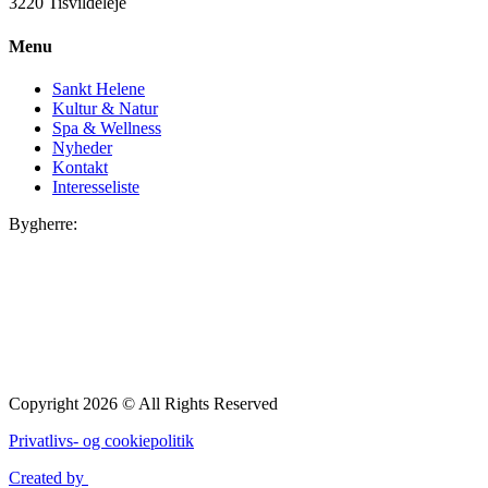
3220 Tisvildeleje
Menu
Sankt Helene
Kultur & Natur
Spa & Wellness
Nyheder
Kontakt
Interesseliste
Bygherre:
Copyright 2026 © All Rights Reserved
Privatlivs- og cookiepolitik
Created by