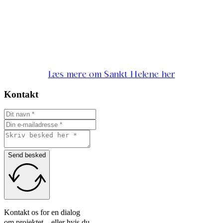
Læs mere om Sankt Helene her
Kontakt
Send besked
Kontakt os for en dialog
om projektet – eller hvis du